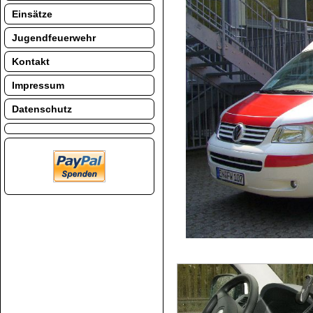
Einsätze
Jugendfeuerwehr
Kontakt
Impressum
Datenschutz