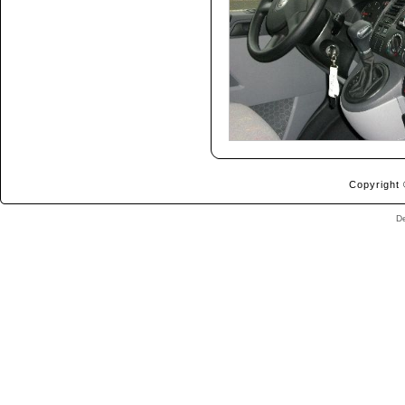
Copyright 
D