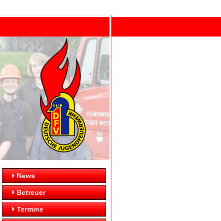
News
Betreuer
Termine