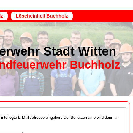
lz
Löscheinheit Buchholz
erwehr Stadt Witten
ndfeuerwehr Buchholz
 hinterlegte E-Mail-Adresse eingeben. Der Benutzername wird dann an
.