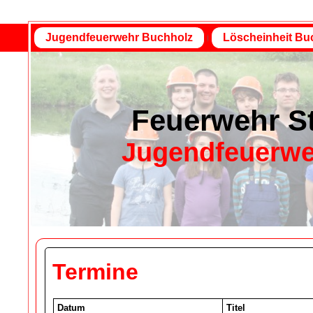
Jugendfeuerwehr Buchholz
Löscheinheit Bu
Feuerwehr St
Jugendfeuerwe
Termine
Datum
Titel