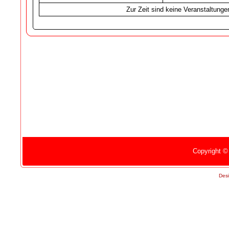
Zur Zeit sind keine Veranstaltunge
Copyright ©
Des